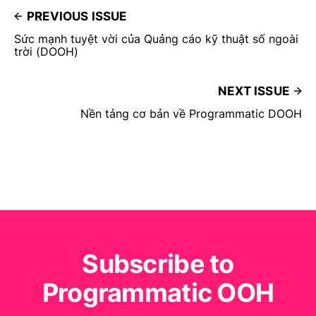
PREVIOUS ISSUE
Sức mạnh tuyệt vời của Quảng cáo kỹ thuật số ngoài
trời (DOOH)
NEXT ISSUE
Nền tảng cơ bản về Programmatic DOOH
Subscribe to
Programmatic OOH