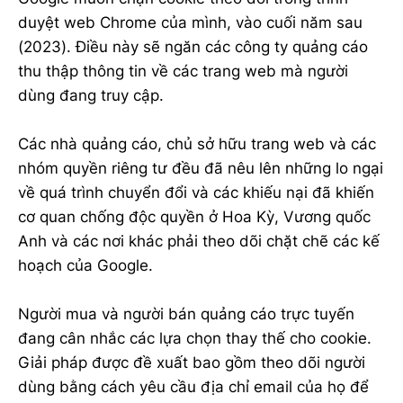
duyệt web Chrome của mình, vào cuối năm sau
(2023). Điều này sẽ ngăn các công ty quảng cáo
thu thập thông tin về các trang web mà người
dùng đang truy cập.
Các nhà quảng cáo, chủ sở hữu trang web và các
nhóm quyền riêng tư đều đã nêu lên những lo ngại
về quá trình chuyển đổi và các khiếu nại đã khiến
cơ quan chống độc quyền ở Hoa Kỳ, Vương quốc
Anh và các nơi khác phải theo dõi chặt chẽ các kế
hoạch của Google.
Người mua và người bán quảng cáo trực tuyến
đang cân nhắc các lựa chọn thay thế cho cookie.
Giải pháp được đề xuất bao gồm theo dõi người
dùng bằng cách yêu cầu địa chỉ email của họ để