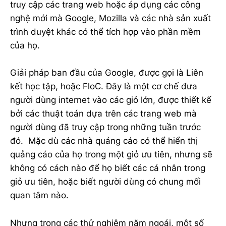
truy cập các trang web hoặc áp dụng các công
nghệ mới mà Google, Mozilla và các nhà sản xuất
trình duyệt khác có thể tích hợp vào phần mềm
của họ.
Giải pháp ban đầu của Google, được gọi là Liên
kết học tập, hoặc FloC. Đây là một cơ chế đưa
người dùng internet vào các giỏ lớn, được thiết kế
bởi các thuật toán dựa trên các trang web mà
người dùng đã truy cập trong những tuần trước
đó. Mặc dù các nhà quảng cáo có thể hiển thị
quảng cáo của họ trong một giỏ ưu tiên, nhưng sẽ
không có cách nào để họ biết các cá nhân trong
giỏ ưu tiên, hoặc biết người dùng có chung mối
quan tâm nào.
Nhưng trong các thử nghiệm năm ngoái, một số