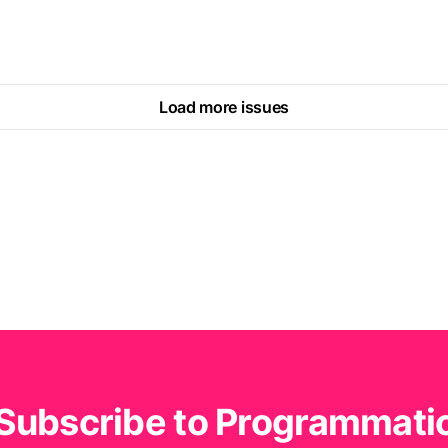
Load more issues
Subscribe to Programmati