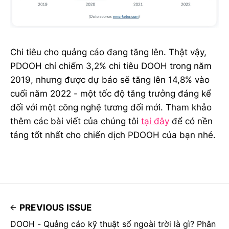
Chi tiêu cho quảng cáo đang tăng lên. Thật vậy,
PDOOH chỉ chiếm 3,2% chi tiêu DOOH trong năm
2019, nhưng được dự báo sẽ tăng lên 14,8% vào
cuối năm 2022 - một tốc độ tăng trưởng đáng kể
đối với một công nghệ tương đối mới. Tham khảo
thêm các bài viết của chúng tôi
tại đây
để có nền
tảng tốt nhất cho chiến dịch PDOOH của bạn nhé.
PREVIOUS ISSUE
DOOH - Quảng cáo kỹ thuật số ngoài trời là gì? Phân