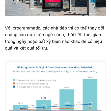
Với programmatic, các nhà tiếp thị có thể thay đổi
quảng cáo dựa trên ngữ cảnh, thời tiết, thời gian
trong ngày hoặc bất kỳ biến nào khác để có hiệu
quả và kết quả tối ưu.