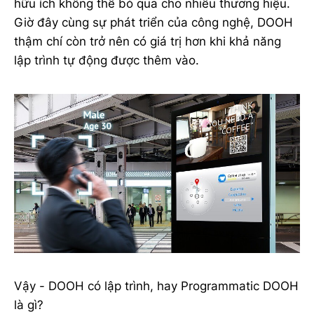
hữu ích không thể bỏ qua cho nhiều thương hiệu.
Giờ đây cùng sự phát triển của công nghệ, DOOH
thậm chí còn trở nên có giá trị hơn khi khả năng
lập trình tự động được thêm vào.
Vậy - DOOH có lập trình, hay Programmatic DOOH
là gì?