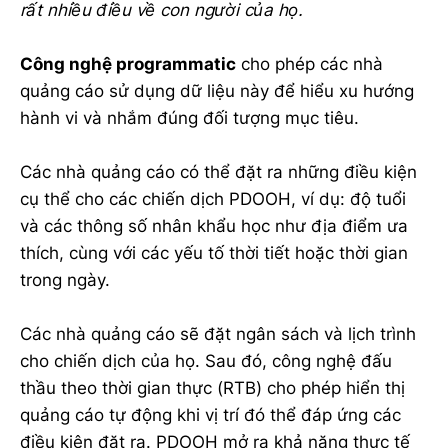
rất nhiều điều về con người của họ.
Công nghệ programmatic
cho phép các nhà
quảng cáo sử dụng dữ liệu này để hiểu xu hướng
hành vi và nhắm đúng đối tượng mục tiêu.
Các nhà quảng cáo có thể đặt ra những điều kiện
cụ thể cho các chiến dịch PDOOH, ví dụ: độ tuổi
và các thông số nhân khẩu học như địa điểm ưa
thích, cùng với các yếu tố thời tiết hoặc thời gian
trong ngày.
Các nhà quảng cáo sẽ đặt ngân sách và lịch trình
cho chiến dịch của họ. Sau đó, công nghệ đấu
thầu theo thời gian thực (RTB) cho phép hiển thị
quảng cáo tự động khi vị trí đó thể đáp ứng các
điều kiện đặt ra. PDOOH mở ra khả năng thực tế