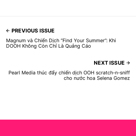
PREVIOUS ISSUE
Magnum và Chiến Dịch “Find Your Summer”: Khi
DOOH Không Còn Chỉ Là Quảng Cáo
NEXT ISSUE
Pearl Media thúc đẩy chiến dịch OOH scratch-n-sniff
cho nước hoa Selena Gomez