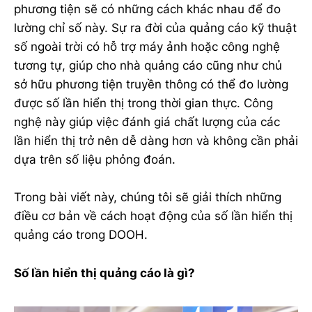
phương tiện sẽ có những cách khác nhau để đo
lường chỉ số này. Sự ra đời của quảng cáo kỹ thuật
số ngoài trời có hỗ trợ máy ảnh hoặc công nghệ
tương tự, giúp cho nhà quảng cáo cũng như chủ
sở hữu phương tiện truyền thông có thể đo lường
được số lần hiển thị trong thời gian thực. Công
nghệ này giúp việc đánh giá chất lượng của các
lần hiển thị trở nên dễ dàng hơn và không cần phải
dựa trên số liệu phỏng đoán.
Trong bài viết này, chúng tôi sẽ giải thích những
điều cơ bản về cách hoạt động của số lần hiển thị
quảng cáo trong DOOH.
Số lần hiển thị quảng cáo là gì?