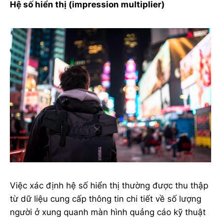
Hệ số hiển thị (impression multiplier)
Việc xác định hệ số hiển thị thường được thu thập
từ dữ liệu cung cấp thông tin chi tiết về số lượng
người ở xung quanh màn hình quảng cáo kỹ thuật