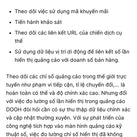
Theo dõi việc sử dụng mã khuyến mãi
Tiến hành khảo sát
Theo dõi các liên kết URL của chiến dịch cụ
thể
Sử dụng dữ liệu vị trí di động để liên kết số lần
hiển thị quảng cáo với doanh số bán hàng.
Theo dõi các chỉ số quảng cáo trong thế giới trực
tuyến như phạm vi tiếp cận, tỉ lệ chuyển đổi,... là
hoàn toàn có thể và độ chính xác cao. Nhưng đối
với việc đo lường số lần hiển thị trong quảng cáo
DOOH đòi hỏi cần có sự thu thập dữ liệu chính xác
và cập nhật thường xuyên. Với sự phát triển của
công nghệ tích hợp vào màn hình quảng cáo kỹ
thuật số, việc đo lường chỉ số hiển thị đã không