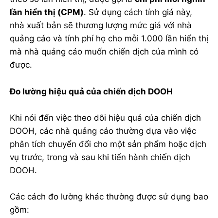
lần hiển thị (CPM)
. Sử dụng cách tính giá này,
nhà xuất bản sẽ thương lượng mức giá với nhà
quảng cáo và tính phí họ cho mỗi 1.000 lần hiển thị
mà nhà quảng cáo muốn chiến dịch của mình có
được.
Đo lường hiệu quả của chiến dịch DOOH
Khi nói đến việc theo dõi hiệu quả của chiến dịch
DOOH, các nhà quảng cáo thường dựa vào việc
phân tích chuyển đổi cho một sản phẩm hoặc dịch
vụ trước, trong và sau khi tiến hành chiến dịch
DOOH.
Các cách đo lường khác thường được sử dụng bao
gồm: