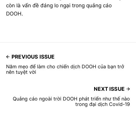
còn là vấn đề đáng lo ngại trong quảng cáo
DOOH.
PREVIOUS ISSUE
Năm mẹo để làm cho chiến dịch DOOH của bạn trở
nên tuyệt vời
NEXT ISSUE
Quảng cáo ngoài trời DOOH phát triển như thế nào
trong đại dịch Covid-19